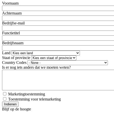
Voornaam
Achternaam
Bedrijfse-mail
Functietitel
Bedrijfsnaam
Land
Staat of provincie
Country Codes
Is er nog iets anders dat we moeten weten?
Marketingtoestemming
Toestemming voor telemarketing
Blijf op de hoogte