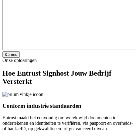
&times
Onze oplossingen
Hoe Entrust Signhost Jouw Bedrijf
Versterkt
Conform industrie standaarden
Entrust maakt het eenvoudig om wereldwijd documenten te
ondertekenen en identiteiten te verifiëren, via paspoort en overheids-
of bank-eID, op gekwalificeerd of geavanceerd niveau.