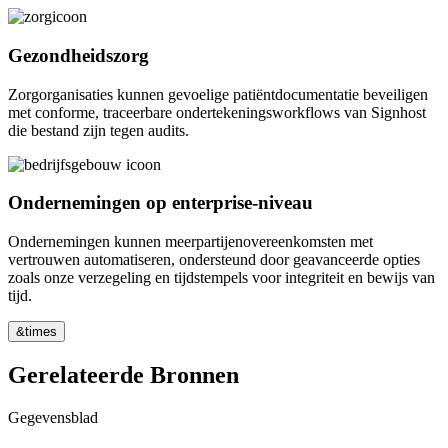
Gezondheidszorg
Zorgorganisaties kunnen gevoelige patiëntdocumentatie beveiligen
met conforme, traceerbare ondertekeningsworkflows van Signhost
die bestand zijn tegen audits.
Ondernemingen op enterprise-niveau
Ondernemingen kunnen meerpartijenovereenkomsten met
vertrouwen automatiseren, ondersteund door geavanceerde opties
zoals onze verzegeling en tijdstempels voor integriteit en bewijs van
tijd.
&times
Gerelateerde Bronnen
Gegevensblad