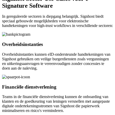
Signature Software
In gereguleerde sectoren is diepgang belangrijk. Signhost biedt
speciaal gebouwde mogelijkheden voor elektronische
handtekeningen voor high-trust workflows in verschillende sectoren:
Overheidsinstanties
Overheidsinstanties kunnen eID-ondersteunde handtekeningen van
Signhost gebruiken om veilige burgerdiensten zoals vergunningen
en uitkeringsaanvragen te vereenvoudigen zonder concessies te
doen aan de naleving.
Financiële dienstverlening
Teams in de financiële dienstverlening kunnen de onboarding van
klanten en de goedkeuring van leningen versnellen met aangepaste
digitale ondertekeningsstromen van Signhost die papierwerk
minimaliseren en risico's verminderen.