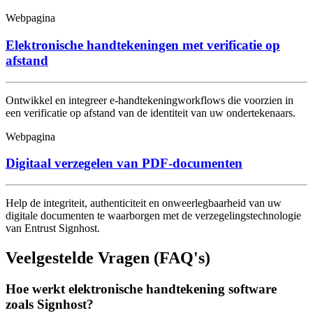
Webpagina
Elektronische handtekeningen met verificatie op
afstand
Ontwikkel en integreer e-handtekeningworkflows die voorzien in
een verificatie op afstand van de identiteit van uw ondertekenaars.
Webpagina
Digitaal verzegelen van PDF-documenten
Help de integriteit, authenticiteit en onweerlegbaarheid van uw
digitale documenten te waarborgen met de verzegelingstechnologie
van Entrust Signhost.
Veelgestelde Vragen (FAQ's)
Hoe werkt elektronische handtekening software
zoals Signhost?