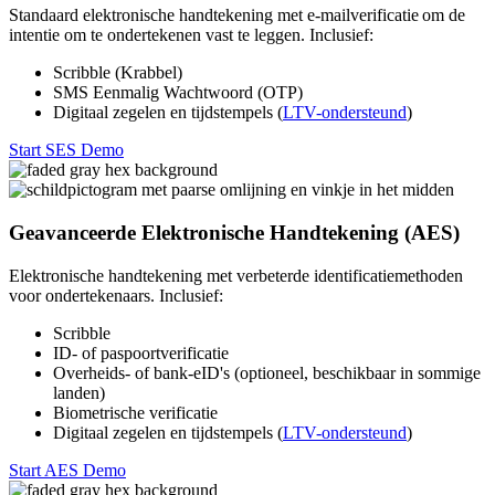
Standaard elektronische handtekening met e-mailverificatie om de
intentie om te ondertekenen vast te leggen. Inclusief:
Scribble (Krabbel)
SMS Eenmalig Wachtwoord (OTP)
Digitaal zegelen en tijdstempels (
LTV-ondersteund
)
Start SES Demo
Geavanceerde Elektronische Handtekening (AES)
Elektronische handtekening met verbeterde identificatiemethoden
voor ondertekenaars. Inclusief:
Scribble
ID- of paspoortverificatie
Overheids- of bank-eID's (optioneel, beschikbaar in sommige
landen)
Biometrische verificatie
Digitaal zegelen en tijdstempels (
LTV-ondersteund
)
Start AES Demo