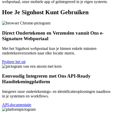
webportaal, onze mobiele app of geïntegreerd in je eigen systeem.
Hoe Je Signhost Kunt Gebruiken
Direct Ondertekenen en Verzenden vanuit Ons e-
Signature Webportaal
Met het Signhost webportaal kun je binnen enkele minuten
ondertekenverzoeken naar elke locatie sturen.
Probeer het uit
Eenvoudig Integreren met Ons API-Ready
Handtekeningplatform
Integreer onze ondertekenings- en identificatieoplossingen naadloos
in je systemen en workflows.
API-documentatie