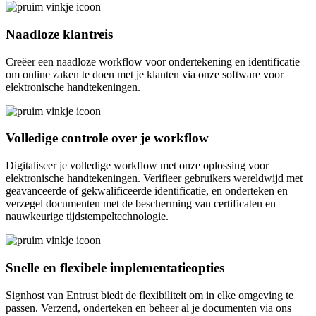
Naadloze klantreis
Creëer een naadloze workflow voor ondertekening en identificatie
om online zaken te doen met je klanten via onze software voor
elektronische handtekeningen.
Volledige controle over je workflow
Digitaliseer je volledige workflow met onze oplossing voor
elektronische handtekeningen. Verifieer gebruikers wereldwijd met
geavanceerde of gekwalificeerde identificatie, en onderteken en
verzegel documenten met de bescherming van certificaten en
nauwkeurige tijdstempeltechnologie.
Snelle en flexibele implementatieopties
Signhost van Entrust biedt de flexibiliteit om in elke omgeving te
passen. Verzend, onderteken en beheer al je documenten via ons