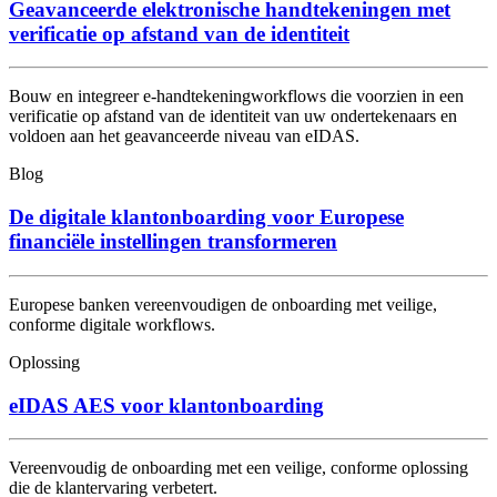
Geavanceerde elektronische handtekeningen met
verificatie op afstand van de identiteit
Bouw en integreer e-handtekeningworkflows die voorzien in een
verificatie op afstand van de identiteit van uw ondertekenaars en
voldoen aan het geavanceerde niveau van eIDAS.
Blog
De digitale klantonboarding voor Europese
financiële instellingen transformeren
Europese banken vereenvoudigen de onboarding met veilige,
conforme digitale workflows.
Oplossing
eIDAS AES voor klantonboarding
Vereenvoudig de onboarding met een veilige, conforme oplossing
die de klantervaring verbetert.