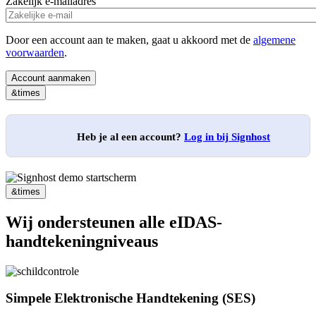
Zakelijk e-mailadres
Door een account aan te maken, gaat u akkoord met de
algemene
voorwaarden
.
&times
Heb je al een account?
Log in bij Signhost
&times
Wij ondersteunen alle eIDAS-
handtekeningniveaus
Simpele Elektronische Handtekening (SES)