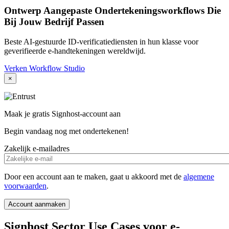
Ontwerp Aangepaste Ondertekeningsworkflows Die
Bij Jouw Bedrijf Passen
Beste AI-gestuurde ID-verificatiediensten in hun klasse voor
geverifieerde e-handtekeningen wereldwijd.
Verken Workflow Studio
×
Maak je gratis Signhost-account aan
Begin vandaag nog met ondertekenen!
Zakelijk e-mailadres
Door een account aan te maken, gaat u akkoord met de
algemene
voorwaarden
.
Signhost Sector Use Cases voor e-