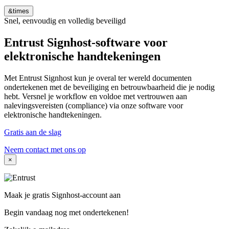
&times
Snel, eenvoudig en volledig beveiligd
Entrust Signhost-software voor
elektronische handtekeningen
Met Entrust Signhost kun je overal ter wereld documenten
ondertekenen met de beveiliging en betrouwbaarheid die je nodig
hebt. Versnel je workflow en voldoe met vertrouwen aan
nalevingsvereisten (compliance) via onze software voor
elektronische handtekeningen.
Gratis aan de slag
Neem contact met ons op
×
Maak je gratis Signhost-account aan
Begin vandaag nog met ondertekenen!