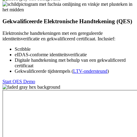
Gekwalificeerde Elektronische Handtekening (QES)
Elektronische handtekeningen met een gereguleerde
identiteitsverificatie en gekwalificeerd certificaat. Inclusief:
Scribble
eIDAS-conforme identiteitsverificatie
Digitale handtekening met behulp van een gekwalificeerd
certificaat
Gekwalificeerde tijdstempels (
LTV-ondersteund
)
Start QES Demo