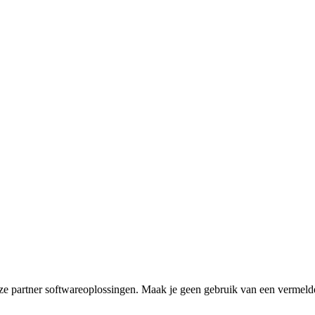
ze partner softwareoplossingen. Maak je geen gebruik van een vermel