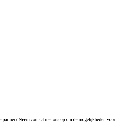
de partner? Neem contact met ons op om de mogelijkheden voor