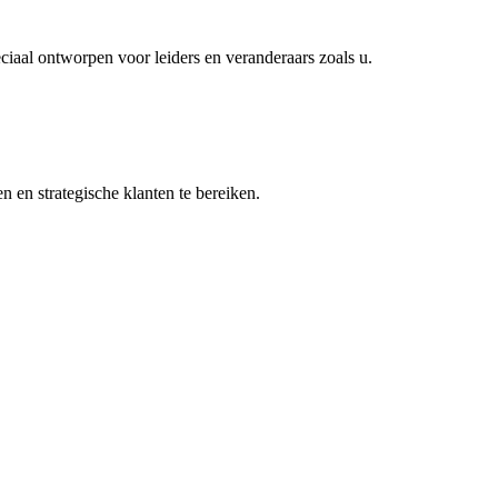
ciaal ontworpen voor leiders en veranderaars zoals u.
 en strategische klanten te bereiken.