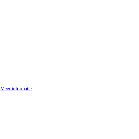
.
Meer informatie