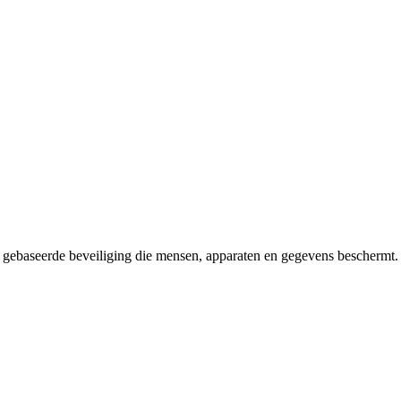
it gebaseerde beveiliging die mensen, apparaten en gegevens beschermt